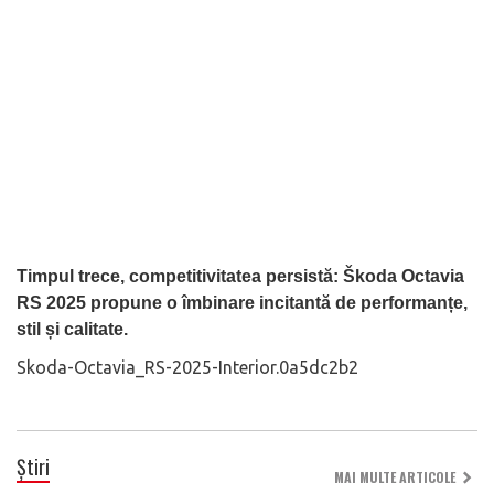
Timpul trece, competitivitatea persistă: Škoda Octavia
RS 2025 propune o îmbinare incitantă de performanțe,
stil și calitate.
Skoda-Octavia_RS-2025-Interior.0a5dc2b2
Știri
MAI MULTE ARTICOLE