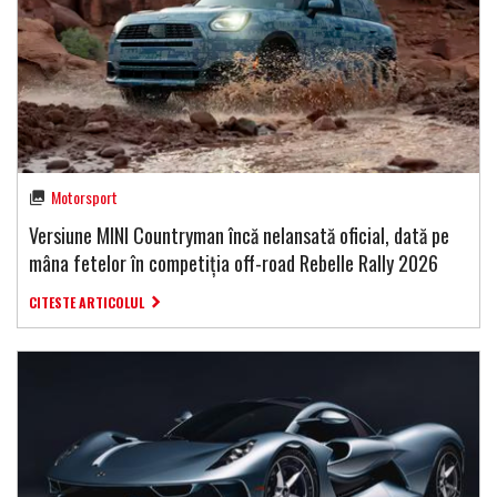
Motorsport
Versiune MINI Countryman încă nelansată oficial, dată pe
mâna fetelor în competiția off-road Rebelle Rally 2026
CITESTE ARTICOLUL