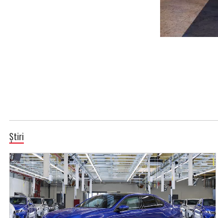
Știri