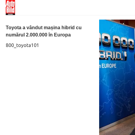
Toyota a vândut mașina hibrid cu
numărul 2.000.000 în Europa
800_toyota101