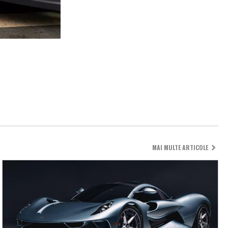
MAI MULTE ARTICOLE