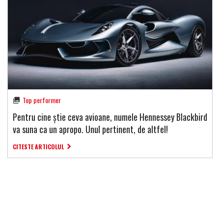
Top performer
Pentru cine știe ceva avioane, numele Hennessey Blackbird
va suna ca un apropo. Unul pertinent, de altfel!
CITESTE ARTICOLUL