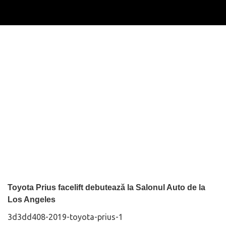
Toyota Prius facelift debutează la Salonul Auto de la
Los Angeles
3d3dd408-2019-toyota-prius-1