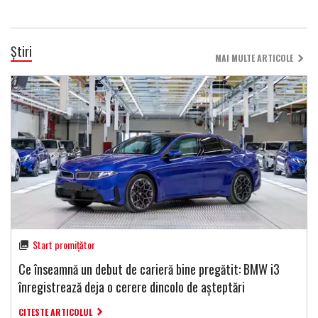
Știri
MAI MULTE ARTICOLE
Start promițător
Ce înseamnă un debut de carieră bine pregătit: BMW i3
înregistrează deja o cerere dincolo de așteptări
CITESTE ARTICOLUL