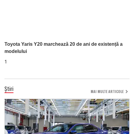
Toyota Yaris Y20 marchează 20 de ani de existență a
modelului
1
Știri
MAI MULTE ARTICOLE