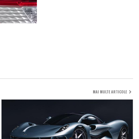
MAI MULTE ARTICOLE