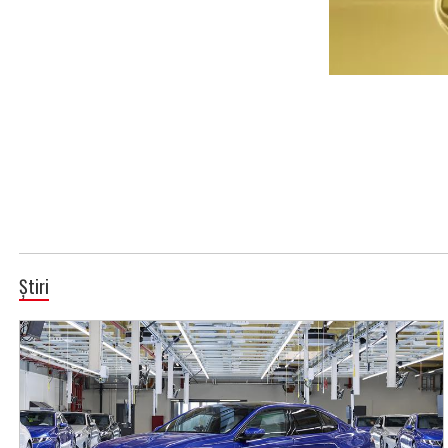
Știri