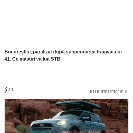
Bucureștiul, paralizat după suspendarea tramvaiului
41. Ce măsuri va lua STB
Știri
MAI MULTE ARTICOLE