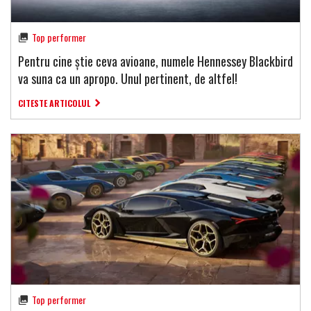
Top performer
Pentru cine știe ceva avioane, numele Hennessey Blackbird
va suna ca un apropo. Unul pertinent, de altfel!
CITESTE ARTICOLUL
Top performer