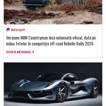
Motorsport
Versiune MINI Countryman încă nelansată oficial, dată pe
mâna fetelor în competiția off-road Rebelle Rally 2026
CITESTE ARTICOLUL