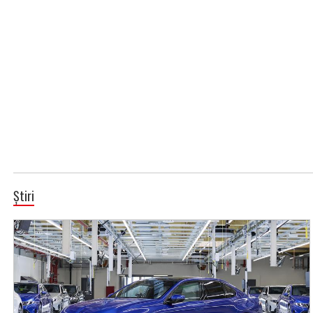
Știri