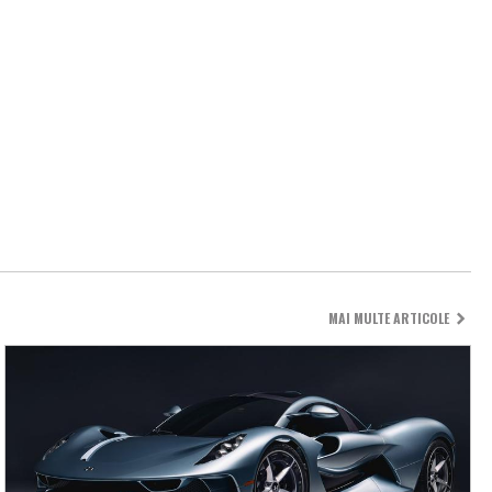
MAI MULTE ARTICOLE