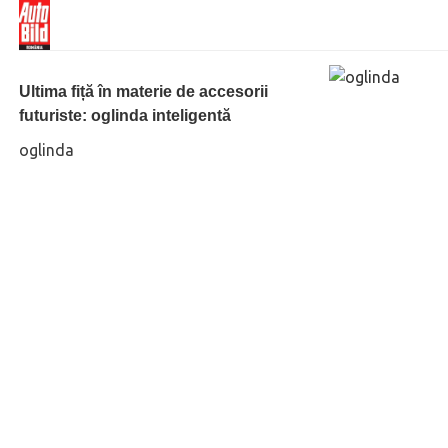
Ultima fiță în materie de accesorii
futuriste: oglinda inteligentă
oglinda