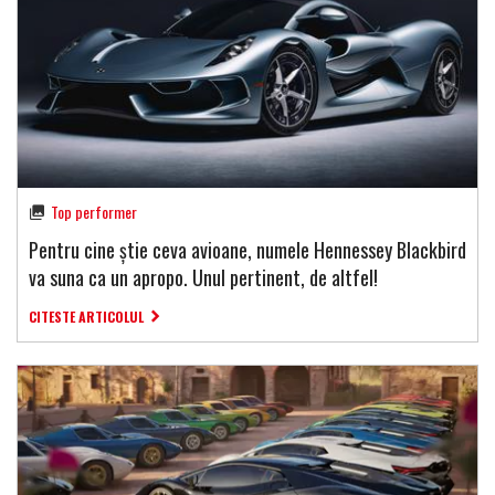
Top performer
Pentru cine știe ceva avioane, numele Hennessey Blackbird
va suna ca un apropo. Unul pertinent, de altfel!
CITESTE ARTICOLUL