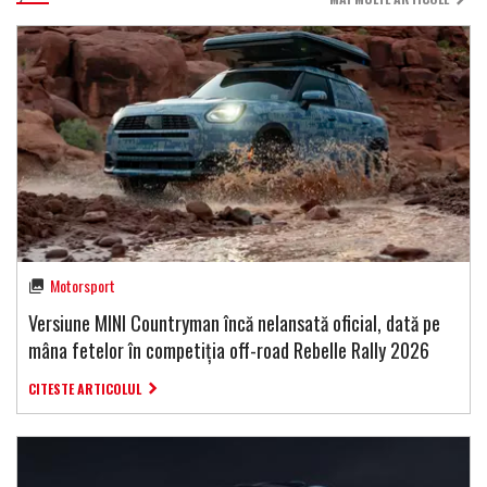
Motorsport
Versiune MINI Countryman încă nelansată oficial, dată pe
mâna fetelor în competiția off-road Rebelle Rally 2026
CITESTE ARTICOLUL