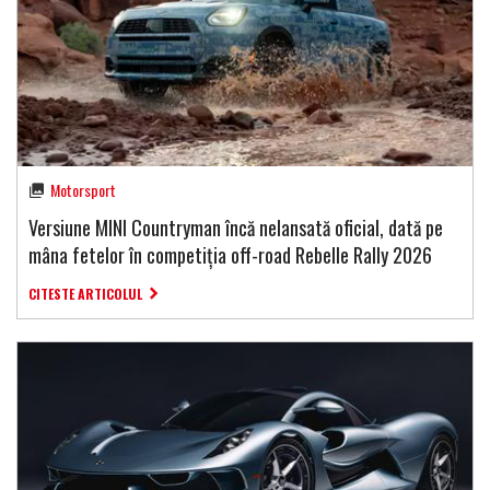
Motorsport
Versiune MINI Countryman încă nelansată oficial, dată pe
mâna fetelor în competiția off-road Rebelle Rally 2026
CITESTE ARTICOLUL