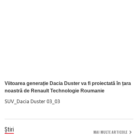
Viitoarea generație Dacia Duster va fi proiectată în țara
noastră de Renault Technologie Roumanie
SUV_Dacia Duster 03_03
Știri
MAI MULTE ARTICOLE