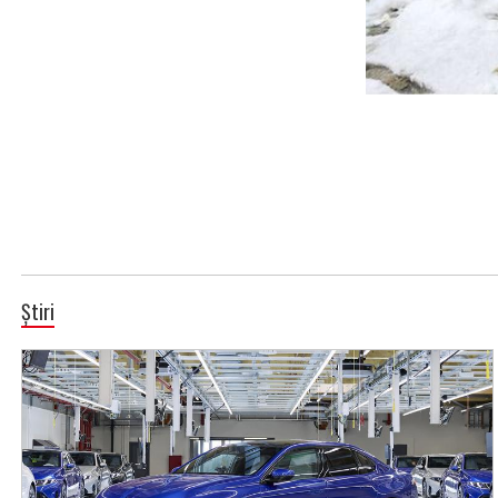
Știri