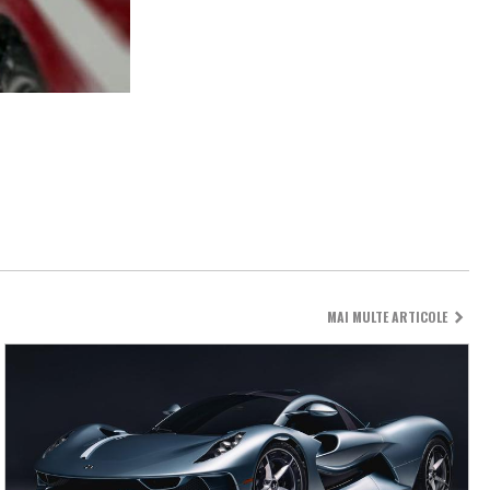
MAI MULTE ARTICOLE