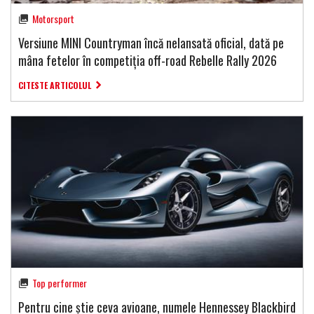
Motorsport
Versiune MINI Countryman încă nelansată oficial, dată pe
mâna fetelor în competiția off-road Rebelle Rally 2026
CITESTE ARTICOLUL
Top performer
Pentru cine știe ceva avioane, numele Hennessey Blackbird