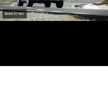
BMW X7 001