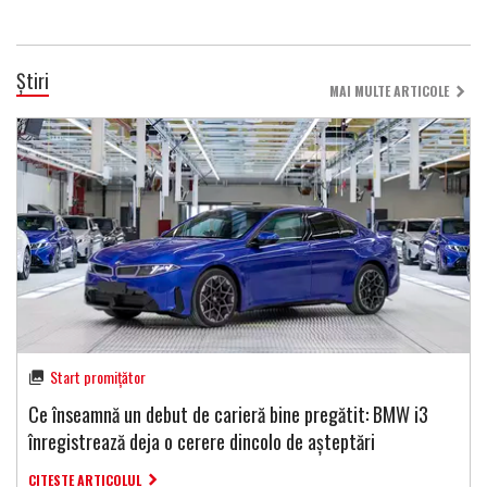
Știri
MAI MULTE ARTICOLE
Start promițător
Ce înseamnă un debut de carieră bine pregătit: BMW i3
înregistrează deja o cerere dincolo de așteptări
CITESTE ARTICOLUL