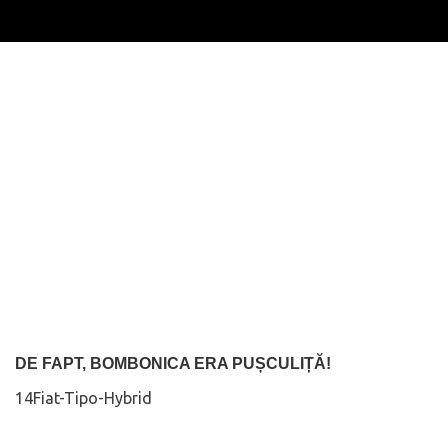
DE FAPT, BOMBONICA ERA PUȘCULIȚĂ!
14Fiat-Tipo-Hybrid