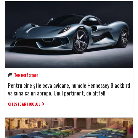
Top performer
Pentru cine știe ceva avioane, numele Hennessey Blackbird
va suna ca un apropo. Unul pertinent, de altfel!
CITESTE ARTICOLUL