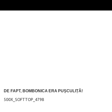
DE FAPT, BOMBONICA ERA PUȘCULIȚĂ!
500X_SOFTTOP_4798