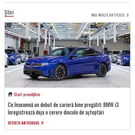
Știri
MAI MULTE ARTICOLE
Start promițător
Ce înseamnă un debut de carieră bine pregătit: BMW i3
înregistrează deja o cerere dincolo de așteptări
CITESTE ARTICOLUL