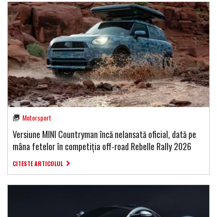
Motorsport
Versiune MINI Countryman încă nelansată oficial, dată pe
mâna fetelor în competiția off-road Rebelle Rally 2026
CITESTE ARTICOLUL