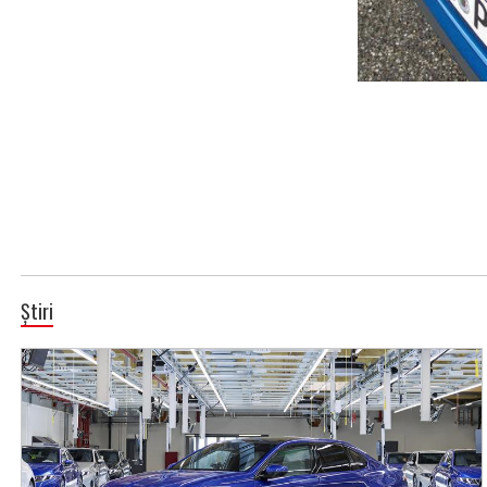
Știri