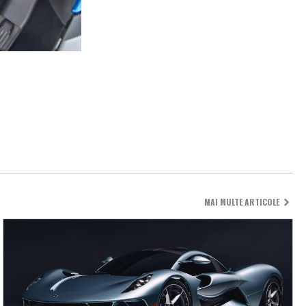
MAI MULTE ARTICOLE