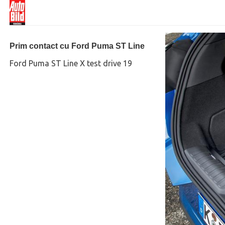
Prim contact cu Ford Puma ST Line
Ford Puma ST Line X test drive 19