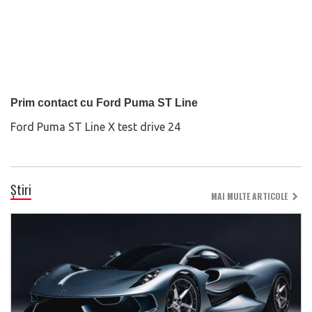
Prim contact cu Ford Puma ST Line
Ford Puma ST Line X test drive 24
Știri
MAI MULTE ARTICOLE