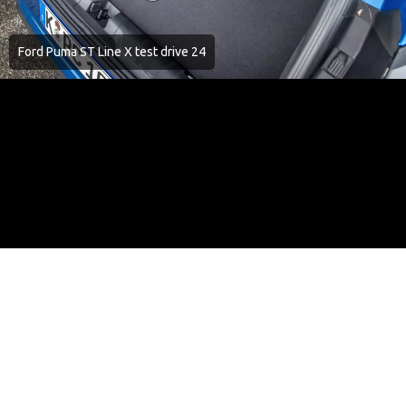
Ford Puma ST Line X test drive 24