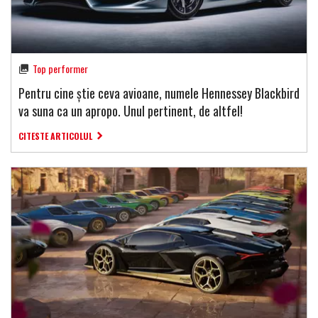
Top performer
Pentru cine știe ceva avioane, numele Hennessey Blackbird
va suna ca un apropo. Unul pertinent, de altfel!
CITESTE ARTICOLUL