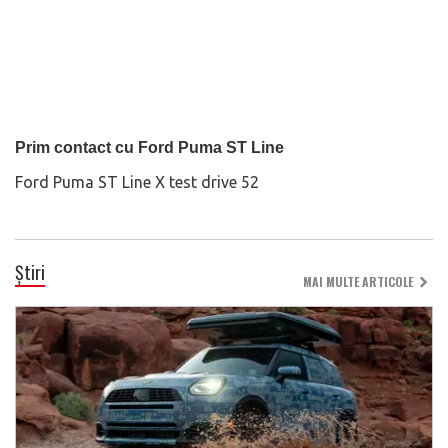
Prim contact cu Ford Puma ST Line
Ford Puma ST Line X test drive 52
Știri
MAI MULTE ARTICOLE