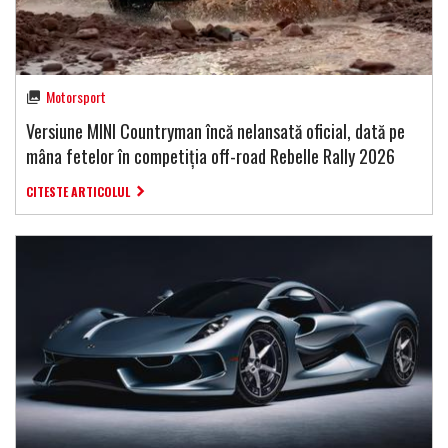
Motorsport
Versiune MINI Countryman încă nelansată oficial, dată pe
mâna fetelor în competiția off-road Rebelle Rally 2026
CITESTE ARTICOLUL