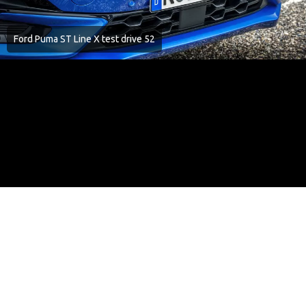
Ford Puma ST Line X test drive 52