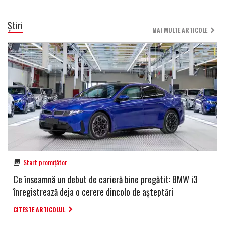
Știri
MAI MULTE ARTICOLE
Start promițător
Ce înseamnă un debut de carieră bine pregătit: BMW i3
înregistrează deja o cerere dincolo de așteptări
CITESTE ARTICOLUL