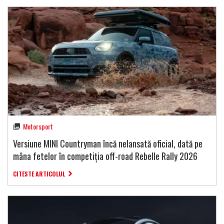
Motorsport
Versiune MINI Countryman încă nelansată oficial, dată pe
mâna fetelor în competiția off-road Rebelle Rally 2026
CITESTE ARTICOLUL