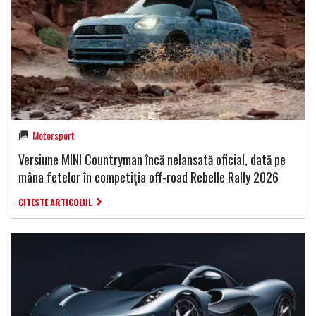
Motorsport
Versiune MINI Countryman încă nelansată oficial, dată pe
mâna fetelor în competiția off-road Rebelle Rally 2026
CITESTE ARTICOLUL