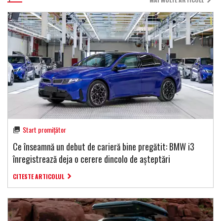
Start promițător
Ce înseamnă un debut de carieră bine pregătit: BMW i3
înregistrează deja o cerere dincolo de așteptări
CITESTE ARTICOLUL