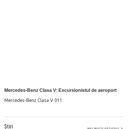
Mercedes-Benz Clasa V: Excursionistul de aeroport
Mercedes-Benz Clasa V 011
Știri
MAI MULTE ARTICOLE