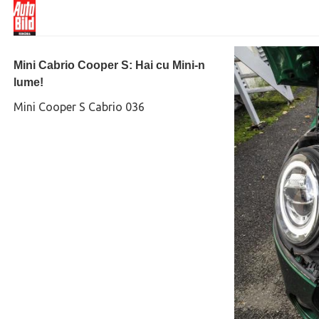
Mini Cabrio Cooper S: Hai cu Mini-n
lume!
Mini Cooper S Cabrio 036