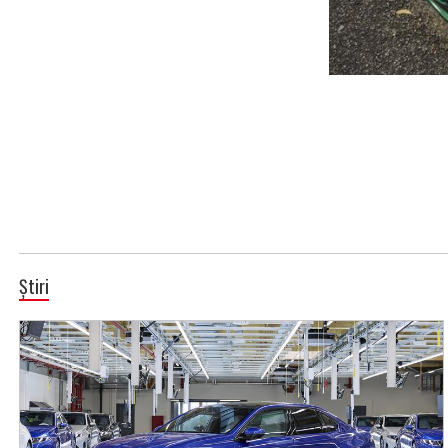
Știri