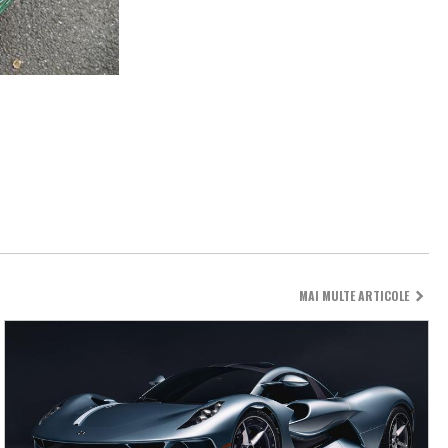
MAI MULTE ARTICOLE