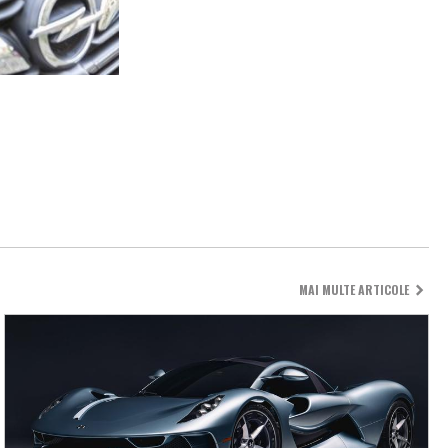
MAI MULTE ARTICOLE