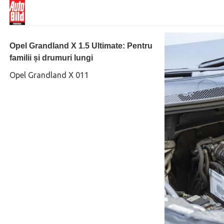
Opel Grandland X 1.5 Ultimate: Pentru
familii și drumuri lungi
Opel Grandland X 011