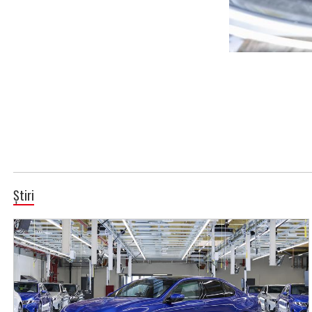
Știri