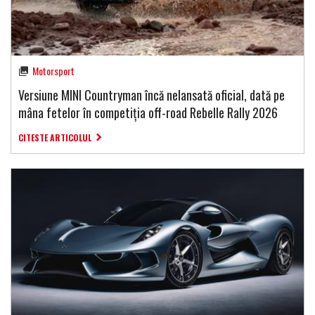
Motorsport
Versiune MINI Countryman încă nelansată oficial, dată pe
mâna fetelor în competiția off-road Rebelle Rally 2026
CITESTE ARTICOLUL