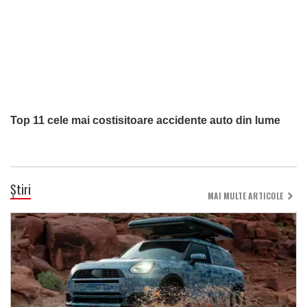
Top 11 cele mai costisitoare accidente auto din lume
Știri
MAI MULTE ARTICOLE