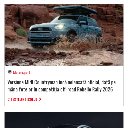
Motorsport
Versiune MINI Countryman încă nelansată oficial, dată pe
mâna fetelor în competiția off-road Rebelle Rally 2026
CITESTE ARTICOLUL