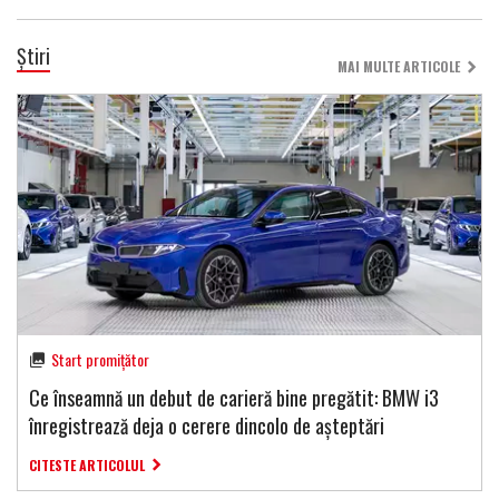
Știri
MAI MULTE ARTICOLE
Start promițător
Ce înseamnă un debut de carieră bine pregătit: BMW i3
înregistrează deja o cerere dincolo de așteptări
CITESTE ARTICOLUL