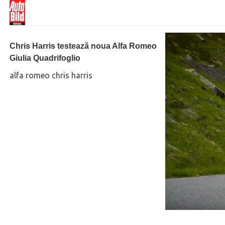
Chris Harris testează noua Alfa Romeo
Giulia Quadrifoglio
alfa romeo chris harris