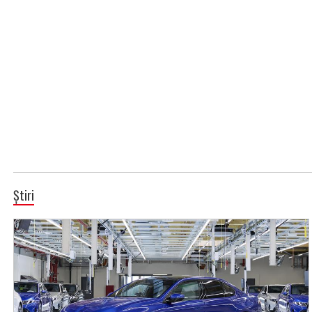
Știri