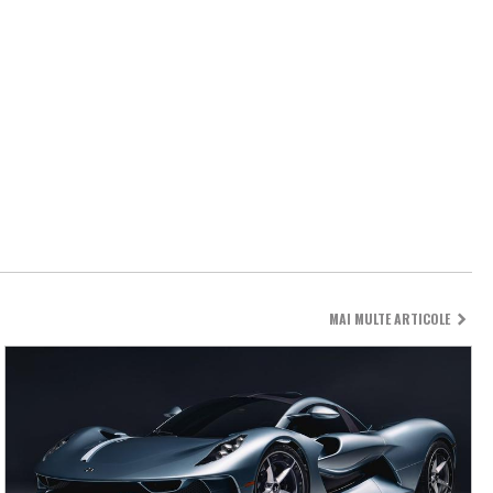
MAI MULTE ARTICOLE