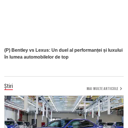
(P) Bentley vs Lexus: Un duel al performanței și luxului
în lumea automobilelor de top
Știri
MAI MULTE ARTICOLE