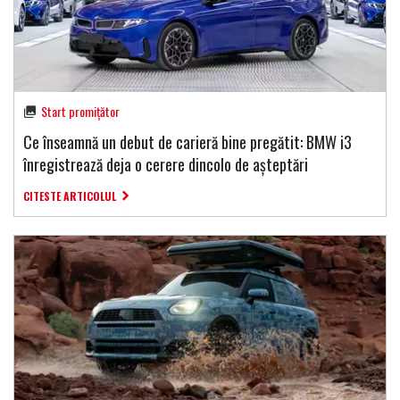
Start promițător
Ce înseamnă un debut de carieră bine pregătit: BMW i3
înregistrează deja o cerere dincolo de așteptări
CITESTE ARTICOLUL