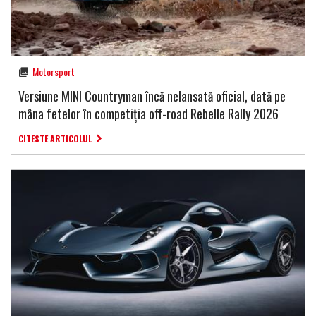
Motorsport
Versiune MINI Countryman încă nelansată oficial, dată pe
mâna fetelor în competiția off-road Rebelle Rally 2026
CITESTE ARTICOLUL