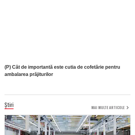
(P) Cât de importantă este cutia de cofetărie pentru
ambalarea prăjiturilor
Știri
MAI MULTE ARTICOLE