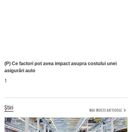
(P) Ce factori pot avea impact asupra costului unei
asigurări auto
1
Știri
MAI MULTE ARTICOLE