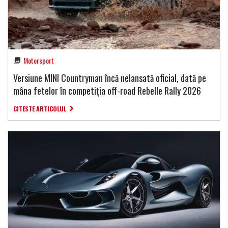
Motorsport
Versiune MINI Countryman încă nelansată oficial, dată pe
mâna fetelor în competiția off-road Rebelle Rally 2026
CITESTE ARTICOLUL