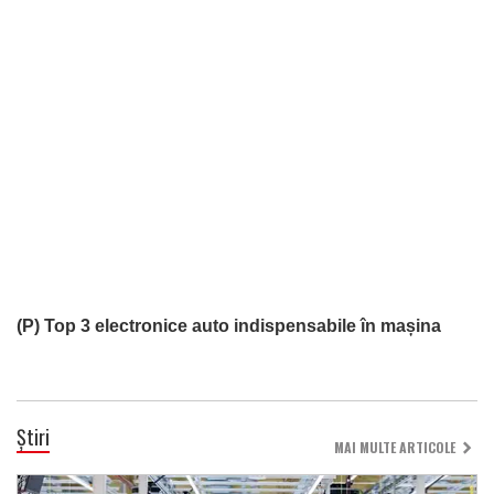
(P) Top 3 electronice auto indispensabile în mașina
Știri
MAI MULTE ARTICOLE