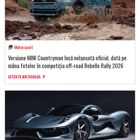
Motorsport
Versiune MINI Countryman încă nelansată oficial, dată pe
mâna fetelor în competiția off-road Rebelle Rally 2026
CITESTE ARTICOLUL