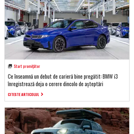
Start promițător
Ce înseamnă un debut de carieră bine pregătit: BMW i3
înregistrează deja o cerere dincolo de așteptări
CITESTE ARTICOLUL