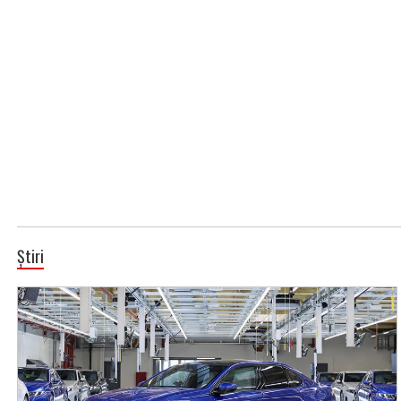
Știri