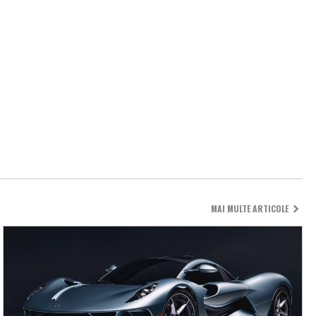
MAI MULTE ARTICOLE