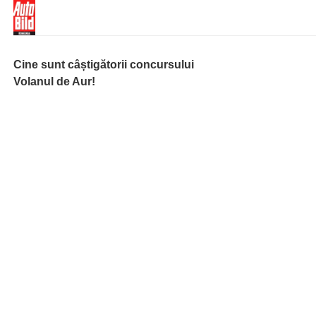
Cine sunt câștigătorii concursului
Volanul de Aur!