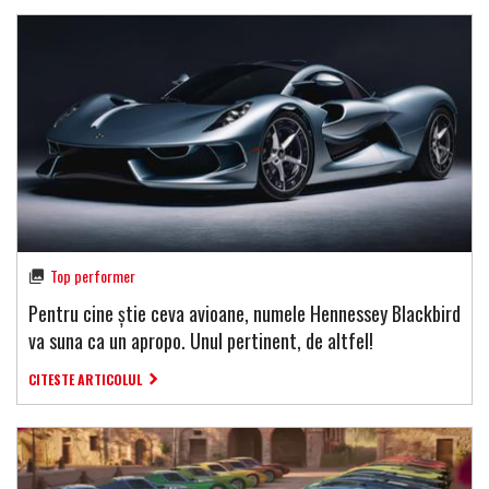
Top performer
Pentru cine știe ceva avioane, numele Hennessey Blackbird
va suna ca un apropo. Unul pertinent, de altfel!
CITESTE ARTICOLUL