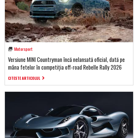
Motorsport
Versiune MINI Countryman încă nelansată oficial, dată pe
mâna fetelor în competiția off-road Rebelle Rally 2026
CITESTE ARTICOLUL