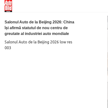
Salonul Auto de la Beijing 2026: China
își afirmă statutul de nou centru de
greutate al industriei auto mondiale
Salonul Auto de la Beijing 2026 low res
003