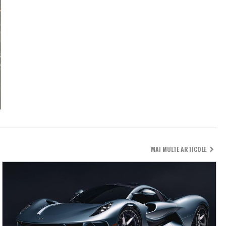
MAI MULTE ARTICOLE