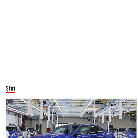
Știri