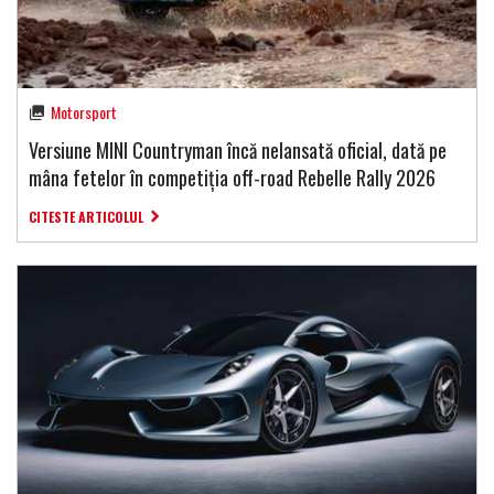
Motorsport
Versiune MINI Countryman încă nelansată oficial, dată pe
mâna fetelor în competiția off-road Rebelle Rally 2026
CITESTE ARTICOLUL