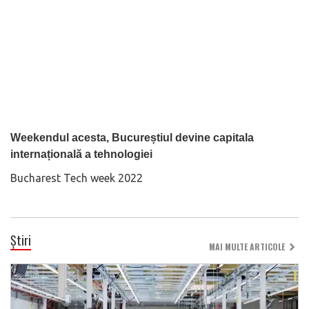
Weekendul acesta, Bucureștiul devine capitala
internațională a tehnologiei
Bucharest Tech week 2022
Știri
MAI MULTE ARTICOLE