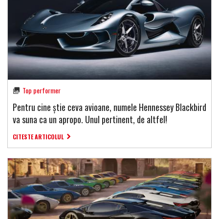
Top performer
Pentru cine știe ceva avioane, numele Hennessey Blackbird
va suna ca un apropo. Unul pertinent, de altfel!
CITESTE ARTICOLUL