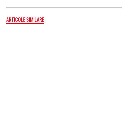
ARTICOLE SIMILARE