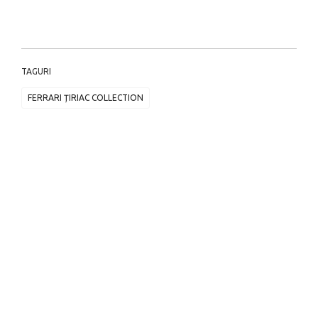
TAGURI
FERRARI ȚIRIAC COLLECTION