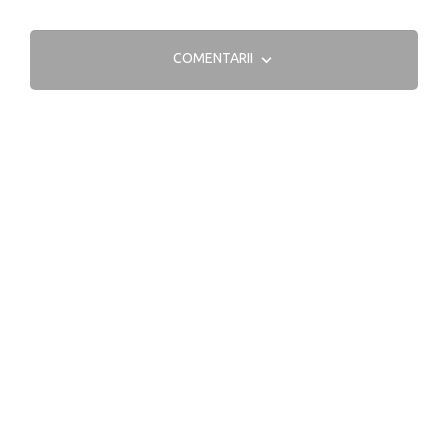
COMENTARII