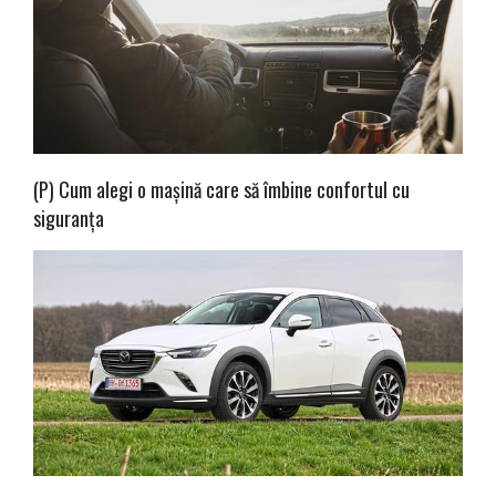
(P) Cum alegi o mașină care să îmbine confortul cu
siguranța