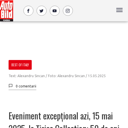
BEST OF ITALY
Text: Alexandru Sincan / Foto: Alexandru Sincan /
15.05.2025
0 comentarii
Eveniment excepțional azi, 15 mai