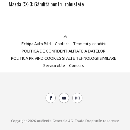
Mazda CX-3: Gândită pentru robustețe
Echipa Auto Bild
Contact
Termeni și condiții
POLITICA DE CONFIDENTIALITATE A DATELOR
POLITICA PRIVIND COOKIES SI ALTE TEHNOLOGII SIMILARE
Servicii utile
Concurs
Copyright 2026 Audienta Generala AG. Toate Drepturile rezervate