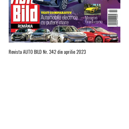
Revista AUTO BILD Nr. 342 din aprilie 2023