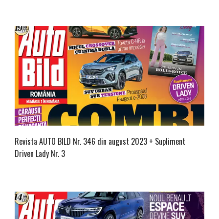
Revista AUTO BILD Nr. 346 din august 2023 + Supliment
Driven Lady Nr. 3