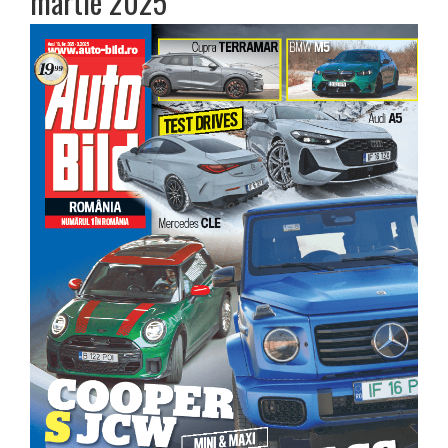
martie 2025