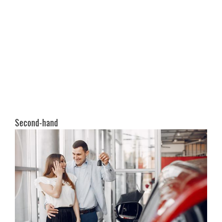
Second-hand