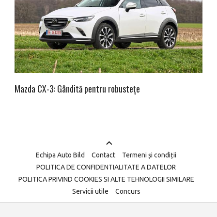
Mazda CX-3: Gândită pentru robustețe
Echipa Auto Bild
Contact
Termeni și condiții
POLITICA DE CONFIDENTIALITATE A DATELOR
POLITICA PRIVIND COOKIES SI ALTE TEHNOLOGII SIMILARE
Servicii utile
Concurs