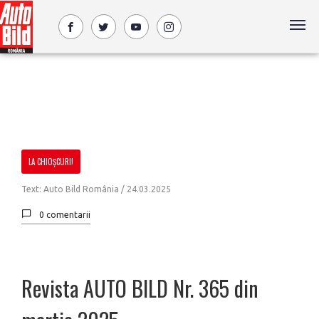
LA CHIOȘCURI!
Text: Auto Bild România / 24.03.2025
0 comentarii
Revista AUTO BILD Nr. 365 din