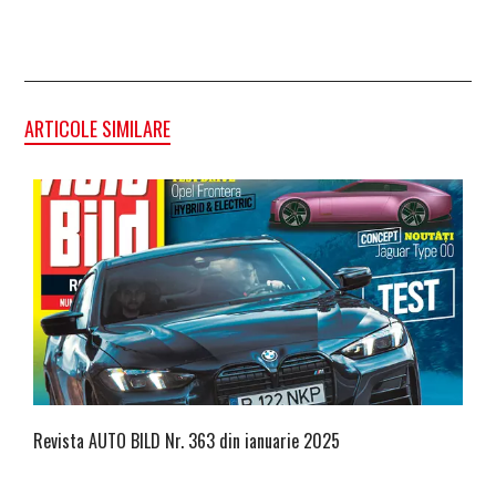
ARTICOLE SIMILARE
Revista AUTO BILD Nr. 363 din ianuarie 2025