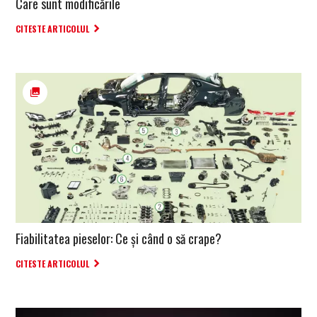
Care sunt modificările
CITESTE ARTICOLUL
Fiabilitatea pieselor: Ce și când o să crape?
CITESTE ARTICOLUL