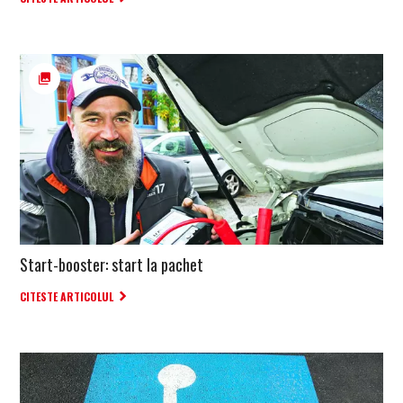
Start-booster: start la pachet
CITESTE ARTICOLUL