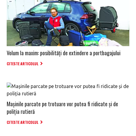
Volum la maxim: posibilități de extindere a portbagajului
CITESTE ARTICOLUL
Mașinile parcate pe trotuare vor putea fi ridicate și de
poliția rutieră
CITESTE ARTICOLUL