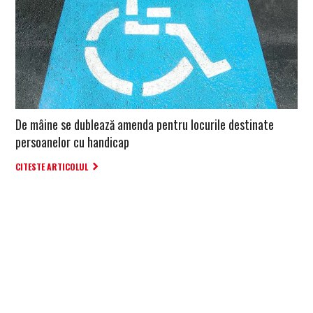
De mâine se dublează amenda pentru locurile destinate
persoanelor cu handicap
CITESTE ARTICOLUL