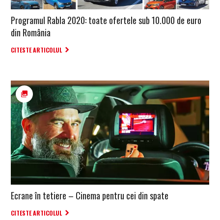
Programul Rabla 2020: toate ofertele sub 10.000 de euro
din România
CITESTE ARTICOLUL
Ecrane în tetiere – Cinema pentru cei din spate
CITESTE ARTICOLUL