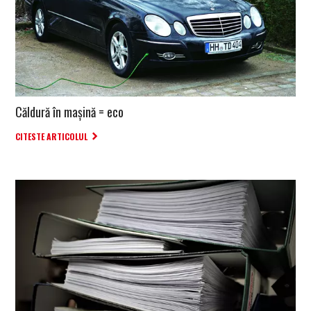
Căldură în mașină = eco
CITESTE ARTICOLUL