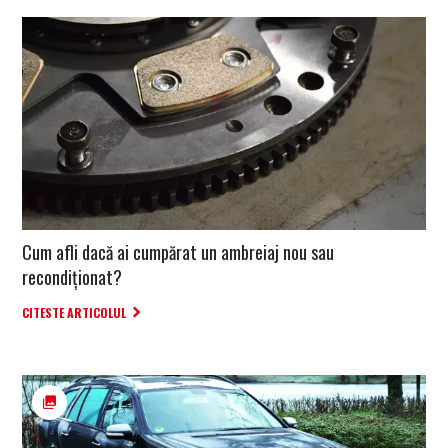
Cum afli dacă ai cumpărat un ambreiaj nou sau
recondiționat?
CITESTE ARTICOLUL