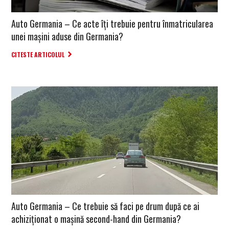
Auto Germania – Ce acte îți trebuie pentru înmatricularea
unei mașini aduse din Germania?
CITESTE ARTICOLUL
Auto Germania – Ce trebuie să faci pe drum după ce ai
achiziționat o mașină second-hand din Germania?