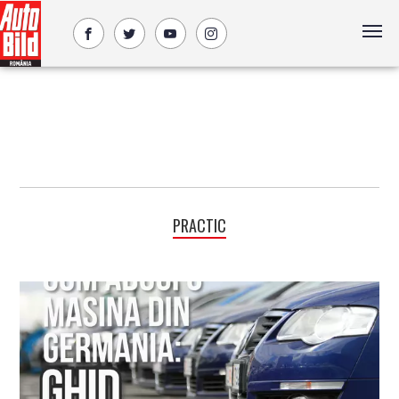
PRACTIC