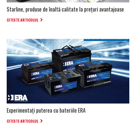
Starline, produse de înaltă calitate la prețuri avantajoase
CITESTE ARTICOLUL
Experimentați puterea cu bateriile ERA
CITESTE ARTICOLUL