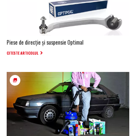
Piese de direcție și suspensie Optimal
CITESTE ARTICOLUL