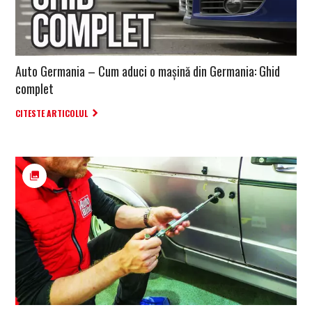
Auto Germania – Cum aduci o mașină din Germania: Ghid
complet
CITESTE ARTICOLUL