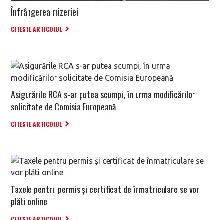
Înfrângerea mizeriei
CITESTE ARTICOLUL
Asigurările RCA s-ar putea scumpi, în urma modificărilor
solicitate de Comisia Europeană
CITESTE ARTICOLUL
Taxele pentru permis și certificat de înmatriculare se vor
plăti online
CITESTE ARTICOLUL