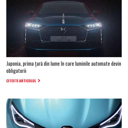
Japonia, prima țară din lume în care luminile automate devin
obligatorii
CITESTE ARTICOLUL