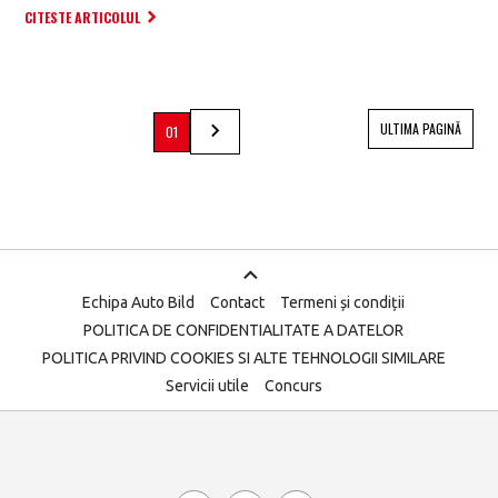
CITESTE ARTICOLUL
ULTIMA PAGINĂ
01
Echipa Auto Bild
Contact
Termeni și condiții
POLITICA DE CONFIDENTIALITATE A DATELOR
POLITICA PRIVIND COOKIES SI ALTE TEHNOLOGII SIMILARE
Servicii utile
Concurs