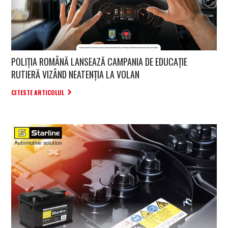
POLIȚIA ROMÂNĂ LANSEAZĂ CAMPANIA DE EDUCAȚIE
RUTIERĂ VIZÂND NEATENȚIA LA VOLAN
CITESTE ARTICOLUL