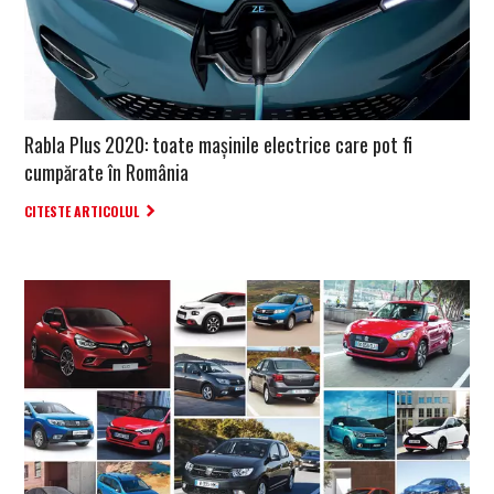
Rabla Plus 2020: toate mașinile electrice care pot fi
cumpărate în România
CITESTE ARTICOLUL