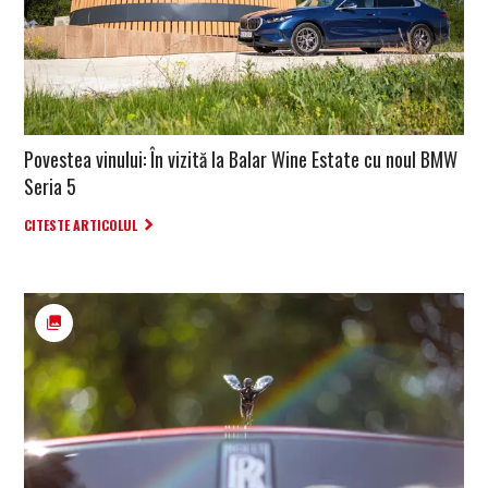
Povestea vinului: În vizită la Balar Wine Estate cu noul BMW
Seria 5
CITESTE ARTICOLUL