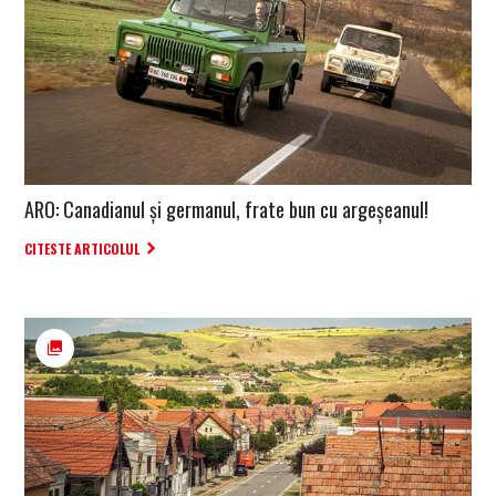
ARO: Canadianul și germanul, frate bun cu argeșeanul!
CITESTE ARTICOLUL