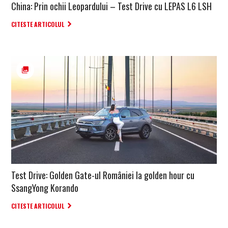
China: Prin ochii Leopardului – Test Drive cu LEPAS L6 LSH
CITESTE ARTICOLUL
Test Drive: Golden Gate-ul României la golden hour cu
SsangYong Korando
CITESTE ARTICOLUL