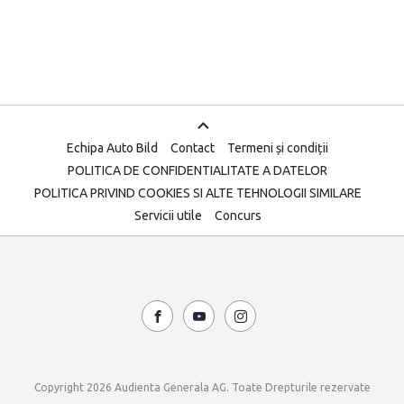
Echipa Auto Bild
Contact
Termeni și condiții
POLITICA DE CONFIDENTIALITATE A DATELOR
POLITICA PRIVIND COOKIES SI ALTE TEHNOLOGII SIMILARE
Servicii utile
Concurs
Copyright 2026 Audienta Generala AG. Toate Drepturile rezervate