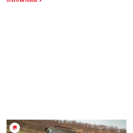
CITESTE ARTICOLUL