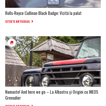
Rolls-Royce Cullinan Black Badge: Vizită la palat
CITESTE ARTICOLUL
Namaste! And here we go – La Albastru și Origini cu INEOS
Grenadier