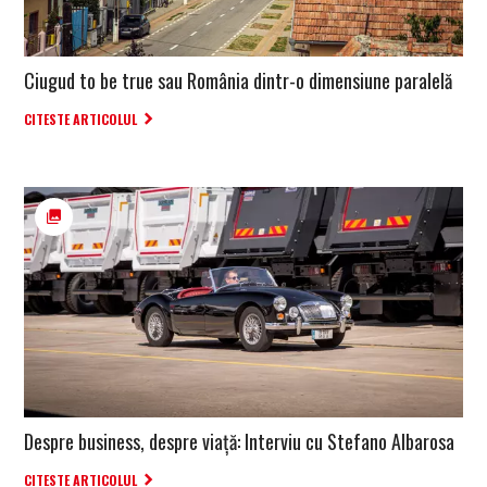
Ciugud to be true sau România dintr-o dimensiune paralelă
CITESTE ARTICOLUL
Despre business, despre viață: Interviu cu Stefano Albarosa
CITESTE ARTICOLUL