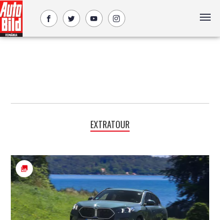
EXTRATOUR