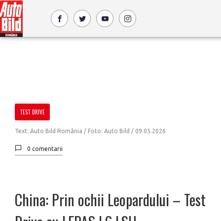
TEST DRIVE
Text: Auto Bild România / Foto: Auto Bild /
09.05.2026
0 comentarii
China: Prin ochii Leopardului – Test