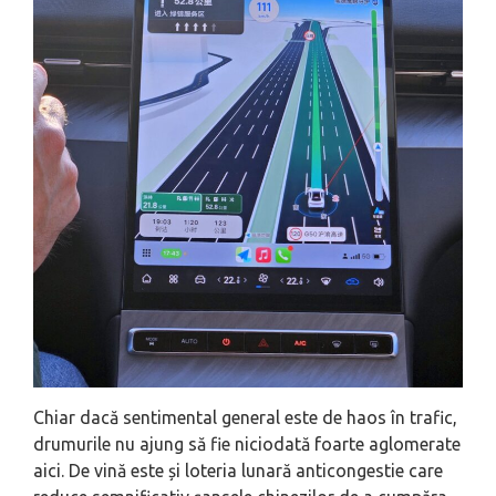
Chiar dacă sentimental general este de haos în trafic,
drumurile nu ajung să fie niciodată foarte aglomerate
aici. De vină este și loteria lunară anticongestie care