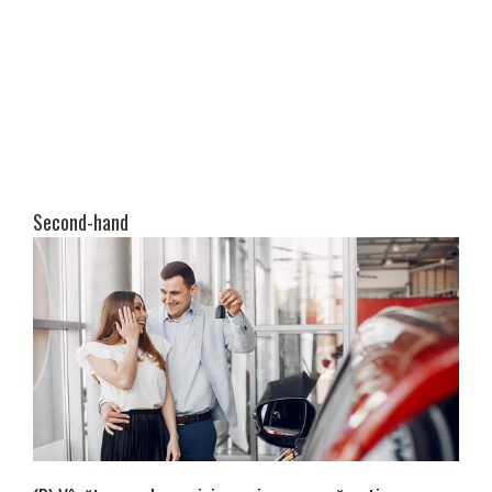
Second-hand