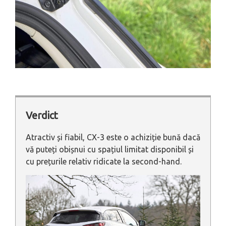
Verdict
Atractiv și fiabil, CX-3 este o achiziție bună dacă
vă puteți obișnui cu spațiul limitat disponibil și
cu prețurile relativ ridicate la second-hand.