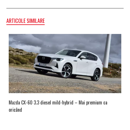
ARTICOLE SIMILARE
Mazda CX-60 3.3 diesel mild-hybrid – Mai premium ca
oricând