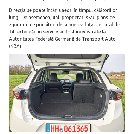
Direcția se poate întări uneori în timpul călătoriilor
lungi. De asemenea, unii proprietari s-au plâns de
zgomote de pocnituri de la puntea față. Un total de
14 rechemări în service au fost înregistrate la
Autoritatea Federală Germană de Transport Auto
(KBA).