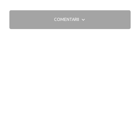
COMENTARII