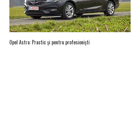
Opel Astra: Practic și pentru profesioniști