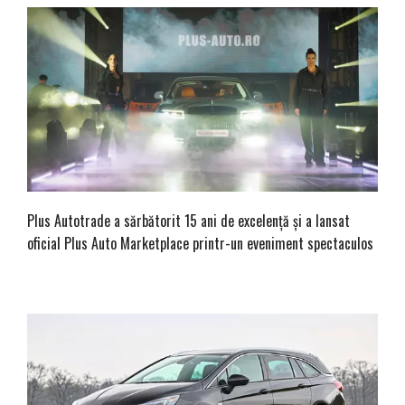
Plus Autotrade a sărbătorit 15 ani de excelență și a lansat
oficial Plus Auto Marketplace printr-un eveniment spectaculos