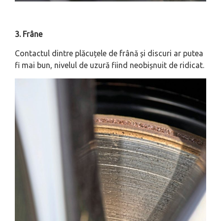
3. Frâne
Contactul dintre plăcuțele de frână și discuri ar putea
fi mai bun, nivelul de uzură fiind neobișnuit de ridicat.