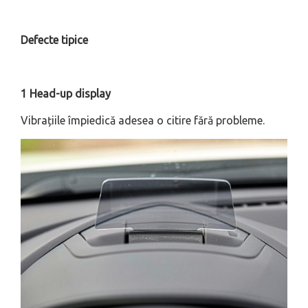
Defecte tipice
1 Head-up display
Vibrațiile împiedică adesea o citire fără probleme.