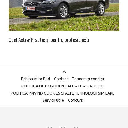
Opel Astra: Practic și pentru profesioniști
Echipa Auto Bild
Contact
Termeni și condiții
POLITICA DE CONFIDENTIALITATE A DATELOR
POLITICA PRIVIND COOKIES SI ALTE TEHNOLOGII SIMILARE
Servicii utile
Concurs