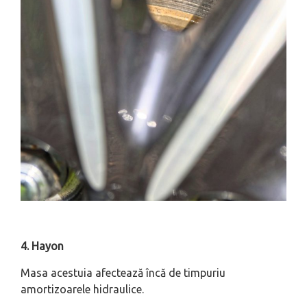
4. Hayon
Masa acestuia afectează încă de timpuriu
amortizoarele hidraulice.