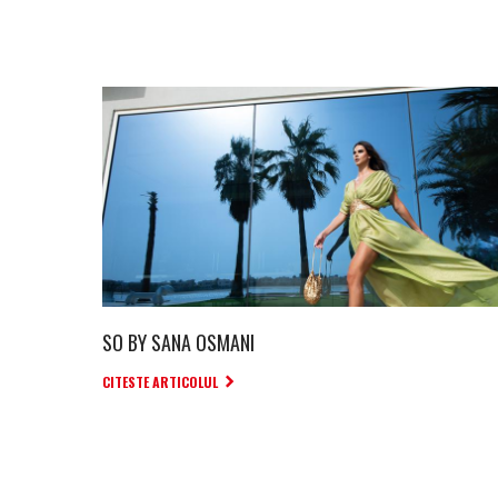
SO BY SANA OSMANI
CITESTE ARTICOLUL