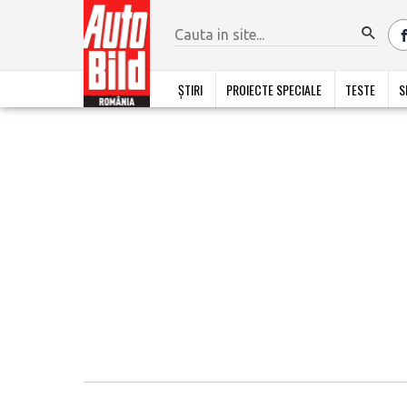
ȘTIRI
PROIECTE SPECIALE
TESTE
S