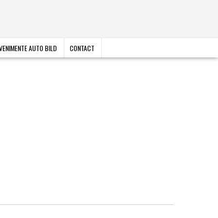
VENIMENTE AUTO BILD
CONTACT