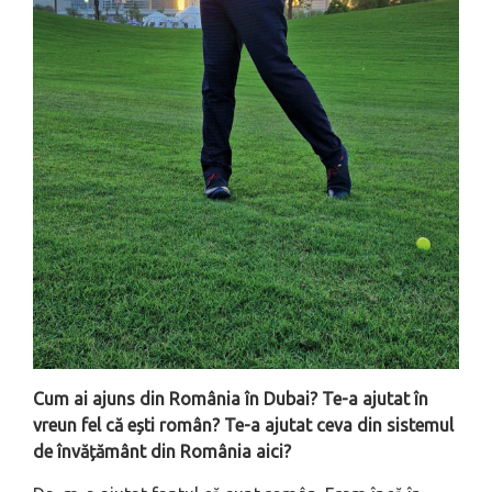
Cum ai ajuns din România în Dubai? Te-a ajutat în
vreun fel că ești român? Te-a ajutat ceva din sistemul
de învățământ din România aici?