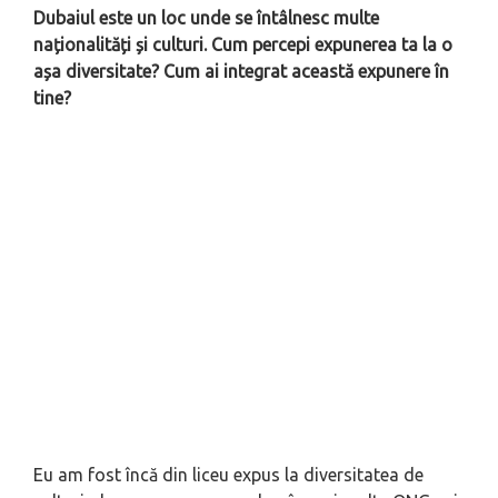
Dubaiul este un loc unde se întâlnesc multe
naționalități și culturi. Cum percepi expunerea ta la o
așa diversitate? Cum ai integrat această expunere în
tine?
Eu am fost încă din liceu expus la diversitatea de