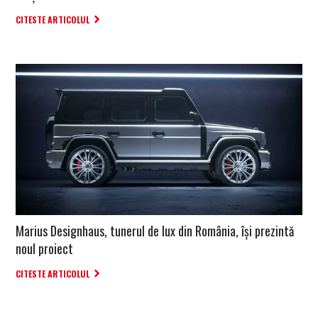
CITESTE ARTICOLUL
Marius Designhaus, tunerul de lux din România, își prezintă
noul proiect
CITESTE ARTICOLUL