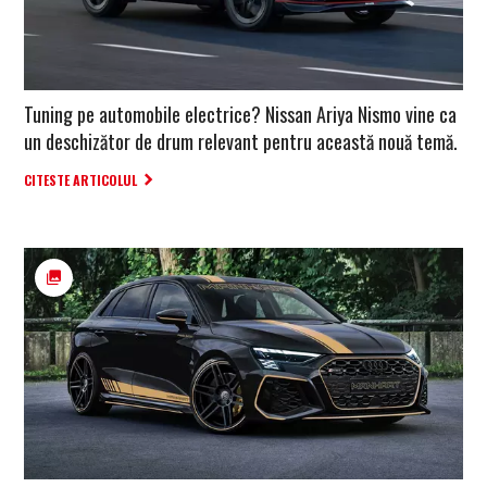
Tuning pe automobile electrice? Nissan Ariya Nismo vine ca
un deschizător de drum relevant pentru această nouă temă.
CITESTE ARTICOLUL