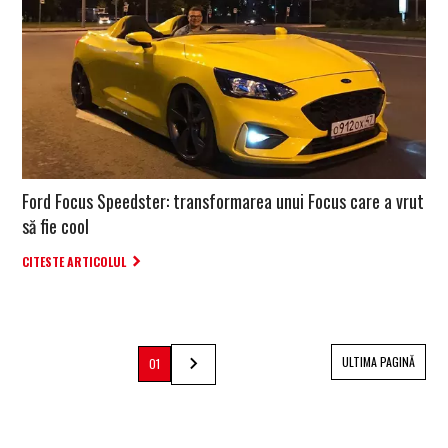
Ford Focus Speedster: transformarea unui Focus care a vrut
să fie cool
CITESTE ARTICOLUL
ULTIMA PAGINĂ
01