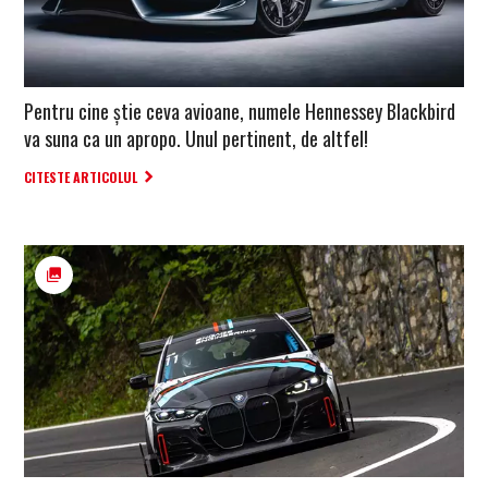
Pentru cine știe ceva avioane, numele Hennessey Blackbird
va suna ca un apropo. Unul pertinent, de altfel!
CITESTE ARTICOLUL