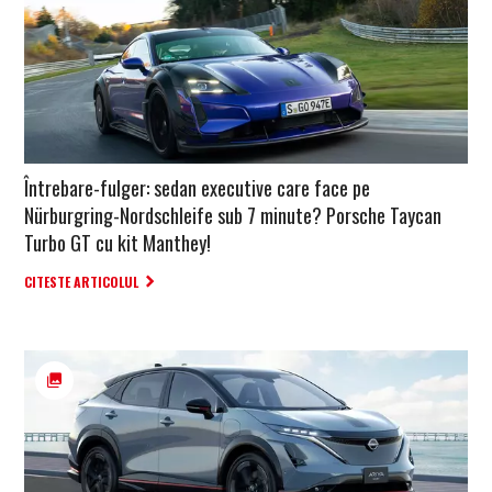
Întrebare-fulger: sedan executive care face pe
Nürburgring-Nordschleife sub 7 minute? Porsche Taycan
Turbo GT cu kit Manthey!
CITESTE ARTICOLUL