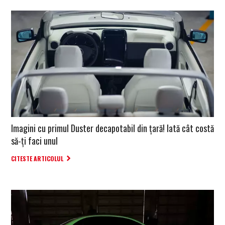
Imagini cu primul Duster decapotabil din țară! Iată cât costă
să-ți faci unul
CITESTE ARTICOLUL