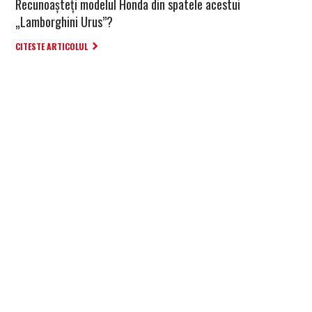
Recunoașteți modelul Honda din spatele acestui
„Lamborghini Urus”?
CITESTE ARTICOLUL