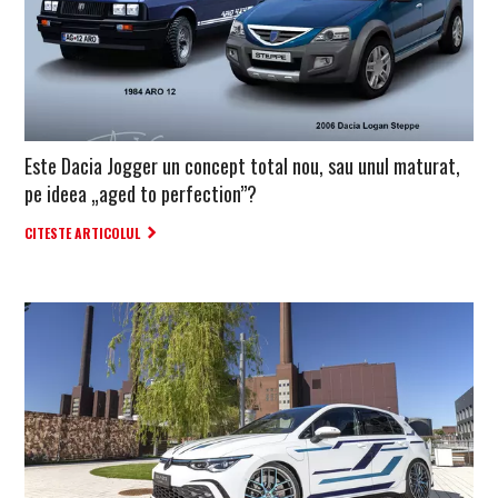
Este Dacia Jogger un concept total nou, sau unul maturat,
pe ideea „aged to perfection”?
CITESTE ARTICOLUL