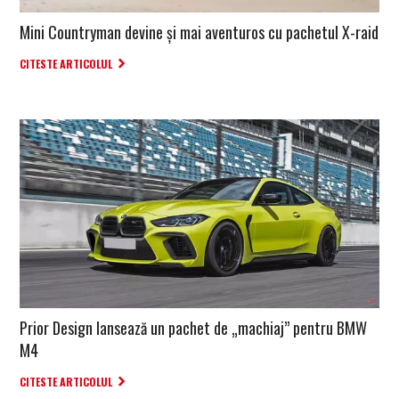
Mini Countryman devine și mai aventuros cu pachetul X-raid
CITESTE ARTICOLUL
Prior Design lansează un pachet de „machiaj” pentru BMW
M4
CITESTE ARTICOLUL