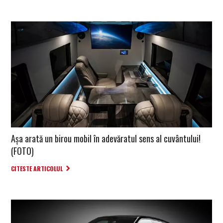
Așa arată un birou mobil în adevăratul sens al cuvântului!
(FOTO)
CITESTE ARTICOLUL