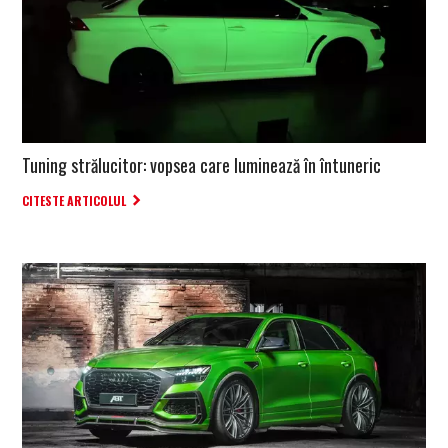
Tuning strălucitor: vopsea care luminează în întuneric
CITESTE ARTICOLUL