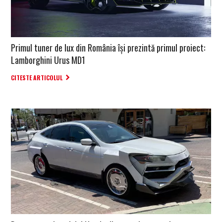
Primul tuner de lux din România își prezintă primul proiect:
Lamborghini Urus MD1
CITESTE ARTICOLUL