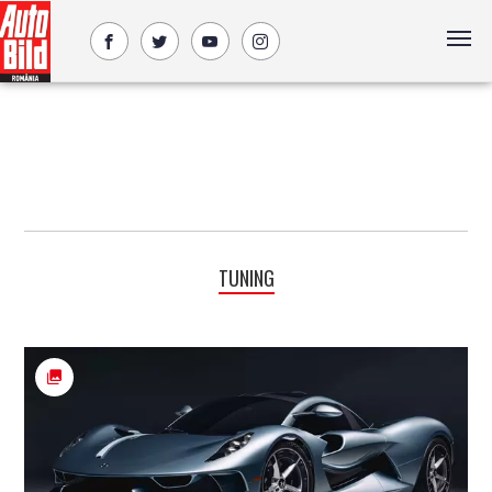
TUNING