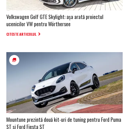
Volkswagen Golf GTE Skylight: așa arată proiectul
ucenicilor VW pentru Wörthersee
CITESTE ARTICOLUL
Mountune prezintă două kit-uri de tuning pentru Ford Puma
ST și Ford Fiesta ST