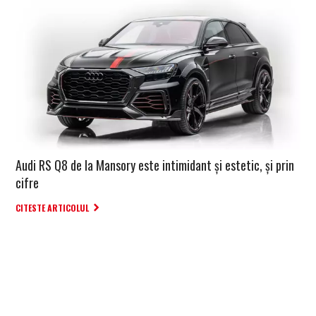
Audi RS Q8 de la Mansory este intimidant și estetic, și prin
cifre
CITESTE ARTICOLUL