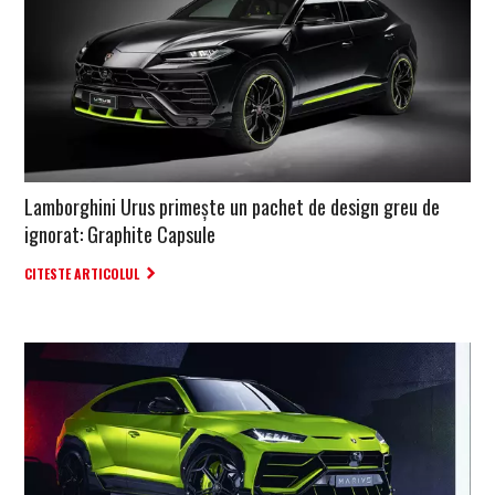
Lamborghini Urus primește un pachet de design greu de
ignorat: Graphite Capsule
CITESTE ARTICOLUL