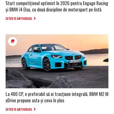
Start competițional optimist în 2026 pentru Engage Racing
și BMW i4 Elsa, cu două discipline de motorsport pe listă
CITESTE ARTICOLUL
La 480 CP, e preferabil să ai tracțiune integrală. BMW M2 M
xDrive propune asta și ceva în plus
CITESTE ARTICOLUL