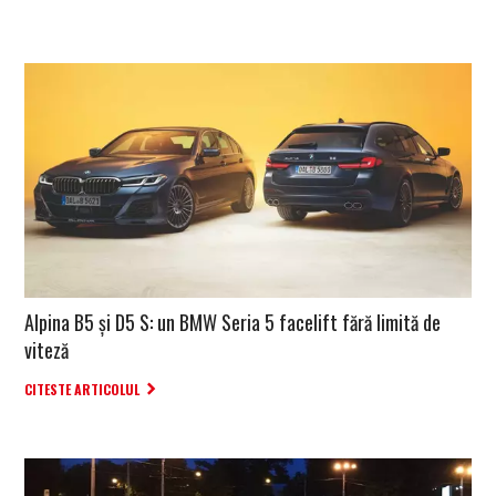
Alpina B5 și D5 S: un BMW Seria 5 facelift fără limită de
viteză
CITESTE ARTICOLUL