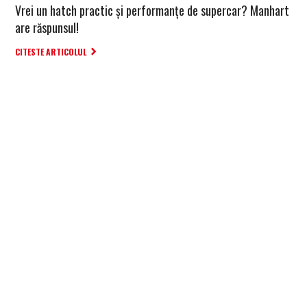
Vrei un hatch practic și performanțe de supercar? Manhart
are răspunsul!
CITESTE ARTICOLUL