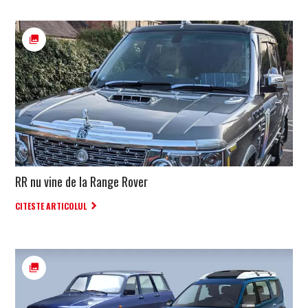
RR nu vine de la Range Rover
CITESTE ARTICOLUL