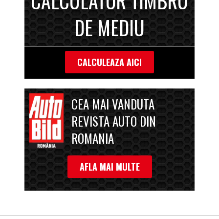
CALCULATOR TIMBRU
DE MEDIU
CALCULEAZA AICI
CEA MAI VANDUTA
REVISTA AUTO DIN
ROMANIA
AFLA MAI MULTE