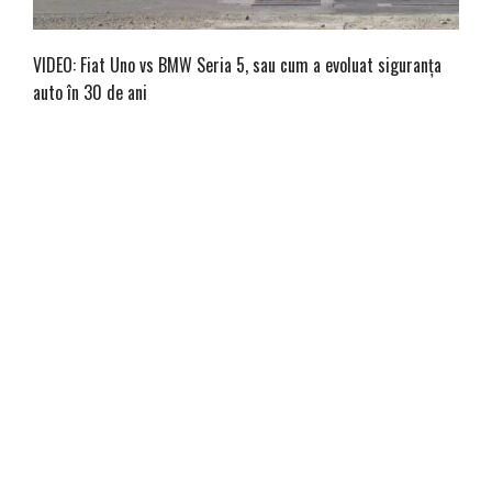
VIDEO: Fiat Uno vs BMW Seria 5, sau cum a evoluat siguranța
auto în 30 de ani