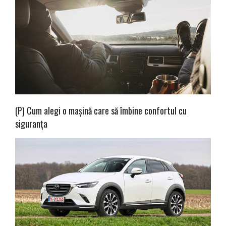
(P) Cum alegi o mașină care să îmbine confortul cu
siguranța