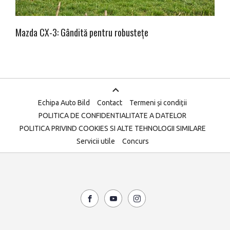
Mazda CX-3: Gândită pentru robustețe
Echipa Auto Bild
Contact
Termeni și condiții
POLITICA DE CONFIDENTIALITATE A DATELOR
POLITICA PRIVIND COOKIES SI ALTE TEHNOLOGII SIMILARE
Servicii utile
Concurs