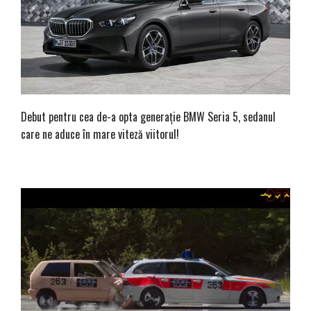
Debut pentru cea de-a opta generație BMW Seria 5, sedanul
care ne aduce în mare viteză viitorul!