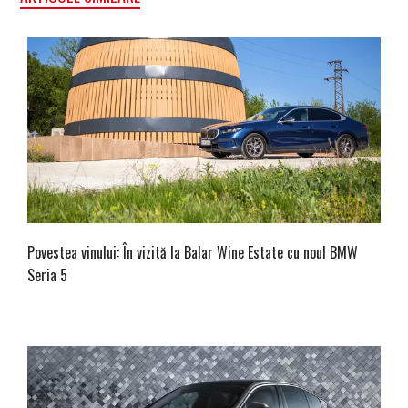
Povestea vinului: În vizită la Balar Wine Estate cu noul BMW
Seria 5