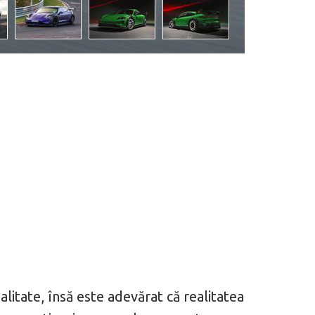
alitate, însă este adevărat că realitatea