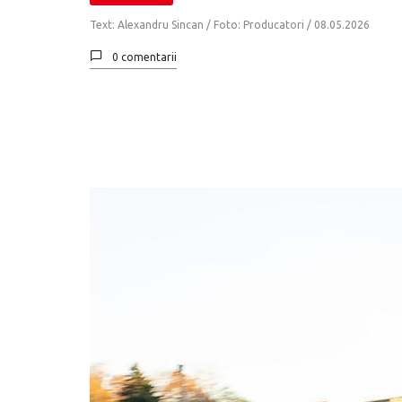
Text: Alexandru Sincan / Foto: Producatori /
08.05.2026
0 comentarii