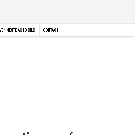
VENIMENTE AUTO BILD
CONTACT