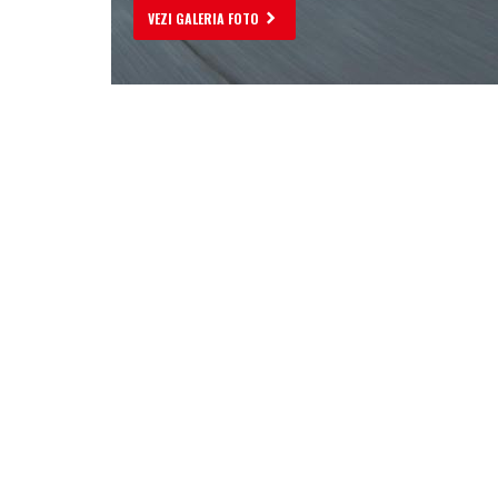
VEZI GALERIA FOTO