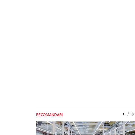
/
RECOMANDARI