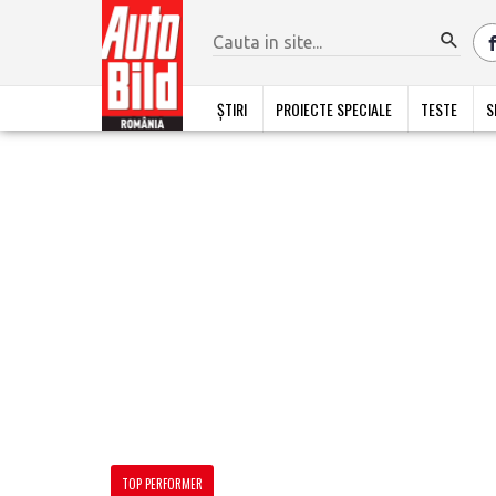
ȘTIRI
PROIECTE SPECIALE
TESTE
S
TOP PERFORMER