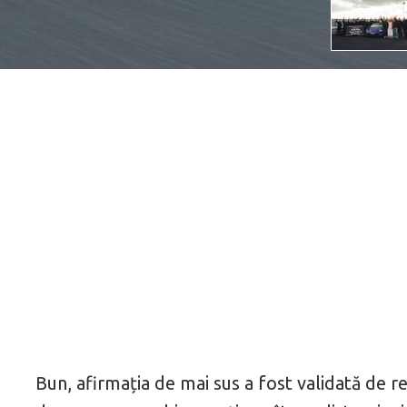
Bun, afirmația de mai sus a fost validată de re