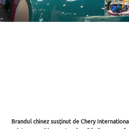
Brandul chinez susținut de Chery Internationa