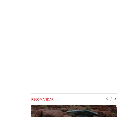
/
RECOMANDARI