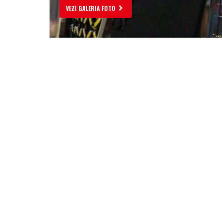
VEZI GALERIA FOTO