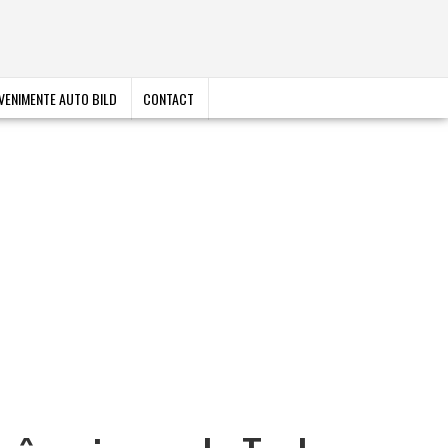
VENIMENTE AUTO BILD
CONTACT