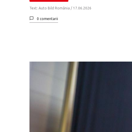
Text: Auto Bild România /
17.06.2026
0 comentarii