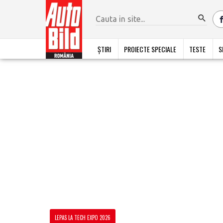
ȘTIRI
PROIECTE SPECIALE
TESTE
S
LEPAS LA TECH EXPO 2026