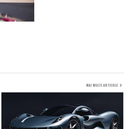
MAI MULTE ARTICOLE