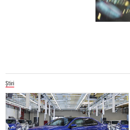
Știri