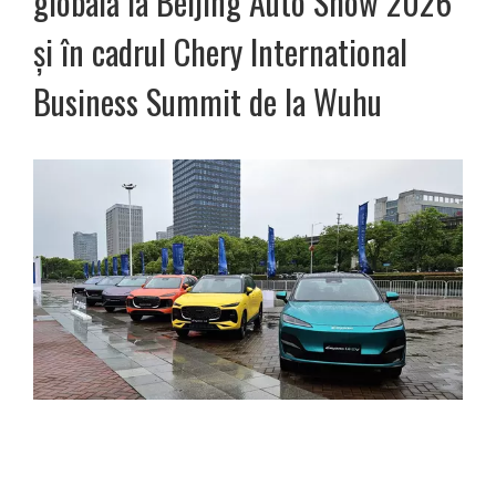
globală la Beijing Auto Show 2026
și în cadrul Chery International
Business Summit de la Wuhu