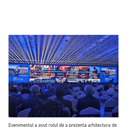
Evenimentul a avut rolul de a prezenta arhitectura de