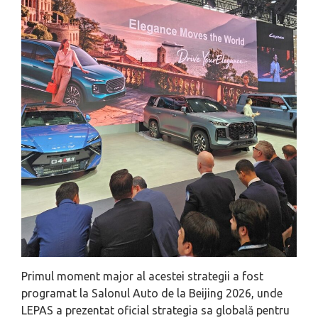
Primul moment major al acestei strategii a fost
programat la Salonul Auto de la Beijing 2026, unde
LEPAS a prezentat oficial strategia sa globală pentru