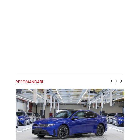
/
RECOMANDARI