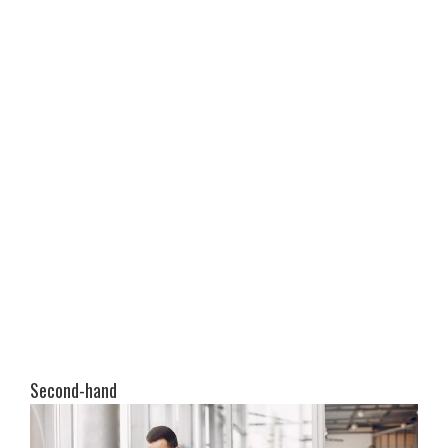
Second-hand