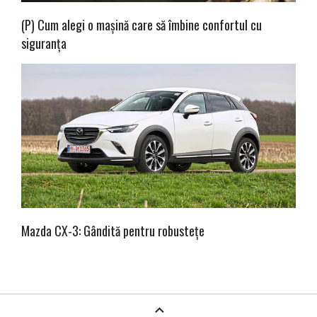
(P) Cum alegi o mașină care să îmbine confortul cu
siguranța
Mazda CX-3: Gândită pentru robustețe