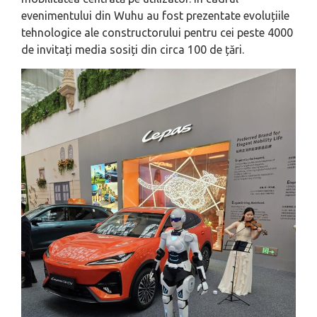
evenimentului din Wuhu au fost prezentate evoluțiile
tehnologice ale constructorului pentru cei peste 4000
de invitați media sosiți din circa 100 de țări.