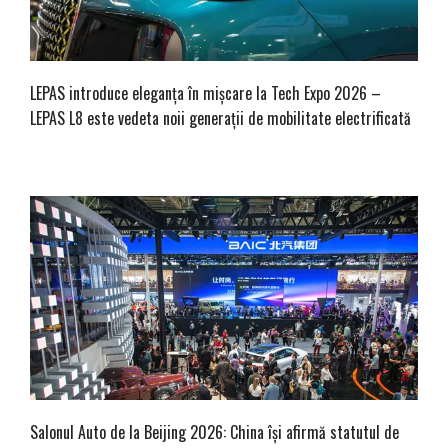
LEPAS introduce eleganța în mișcare la Tech Expo 2026 –
LEPAS L8 este vedeta noii generații de mobilitate electrificată
Salonul Auto de la Beijing 2026: China își afirmă statutul de