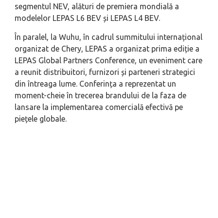
segmentul NEV, alături de premiera mondială a
modelelor LEPAS L6 BEV și LEPAS L4 BEV.
În paralel, la Wuhu, în cadrul summitului internațional
organizat de Chery, LEPAS a organizat prima ediție a
LEPAS Global Partners Conference, un eveniment care
a reunit distribuitori, furnizori și parteneri strategici
din întreaga lume. Conferința a reprezentat un
moment-cheie în trecerea brandului de la faza de
lansare la implementarea comercială efectivă pe
piețele globale.