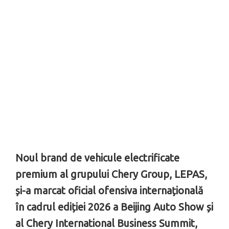
Noul brand de vehicule electrificate
premium al grupului Chery Group, LEPAS,
și-a marcat oficial ofensiva internațională
în cadrul ediției 2026 a Beijing Auto Show și
al Chery International Business Summit,