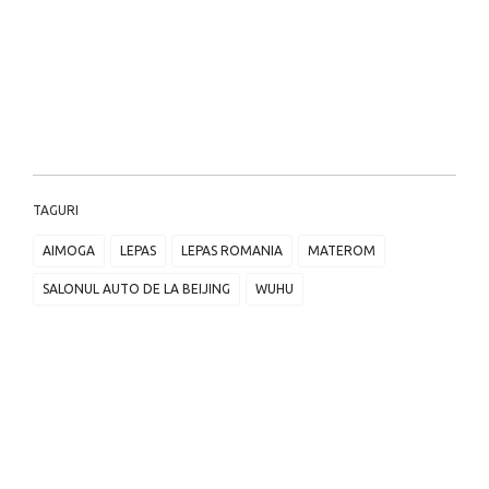
TAGURI
AIMOGA
LEPAS
LEPAS ROMANIA
MATEROM
SALONUL AUTO DE LA BEIJING
WUHU