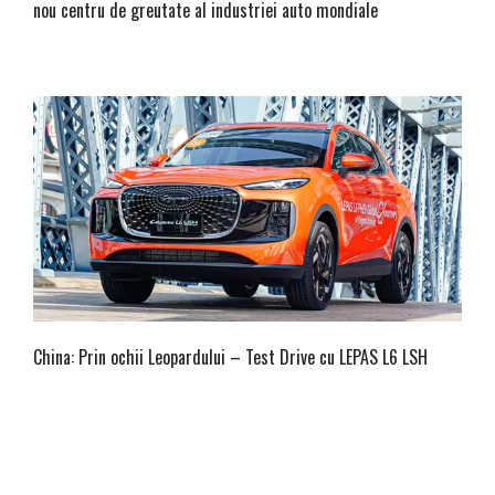
nou centru de greutate al industriei auto mondiale
China: Prin ochii Leopardului – Test Drive cu LEPAS L6 LSH