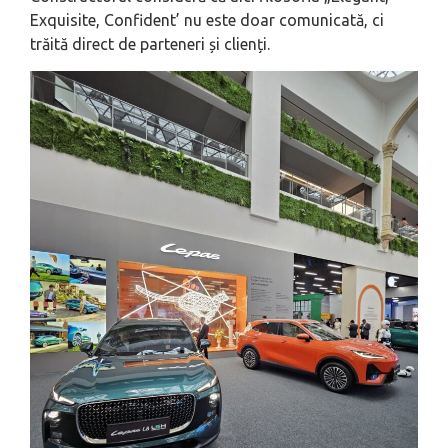
Exquisite, Confident’ nu este doar comunicată, ci
trăită direct de parteneri și clienți.