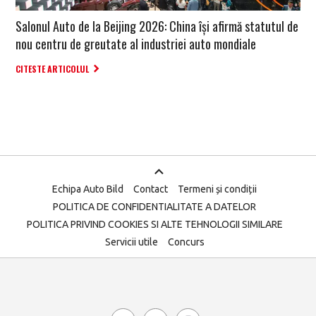
Salonul Auto de la Beijing 2026: China își afirmă statutul de
nou centru de greutate al industriei auto mondiale
CITESTE ARTICOLUL
Echipa Auto Bild
Contact
Termeni și condiții
POLITICA DE CONFIDENTIALITATE A DATELOR
POLITICA PRIVIND COOKIES SI ALTE TEHNOLOGII SIMILARE
Servicii utile
Concurs