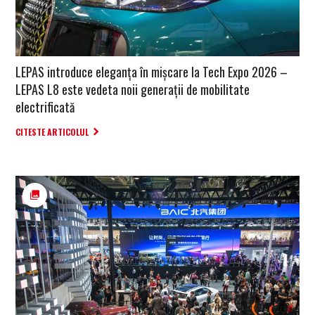
LEPAS introduce eleganța în mișcare la Tech Expo 2026 –
LEPAS L8 este vedeta noii generații de mobilitate
electrificată
CITESTE ARTICOLUL